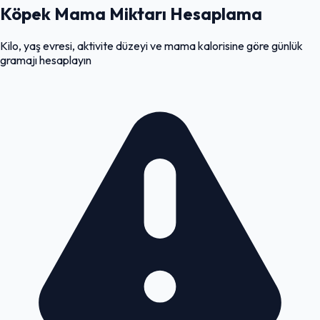
Köpek Mama Miktarı Hesaplama
Kilo, yaş evresi, aktivite düzeyi ve mama kalorisine göre günlük
gramajı hesaplayın