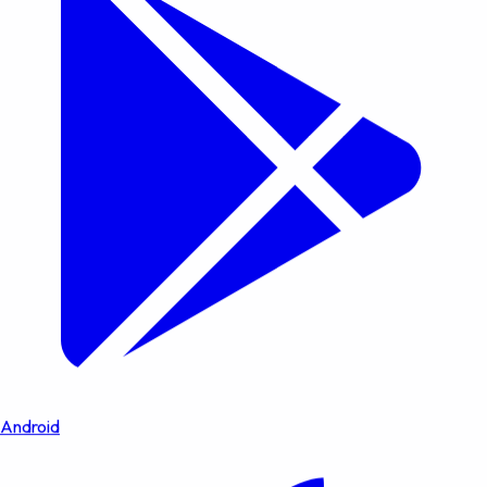
Android