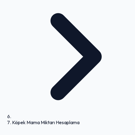
Köpek Mama Miktarı Hesaplama