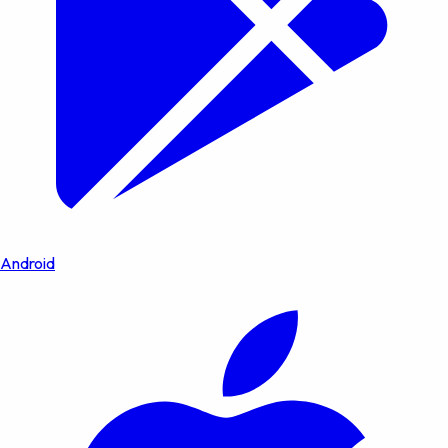
Android