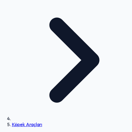
Köpek Araçları