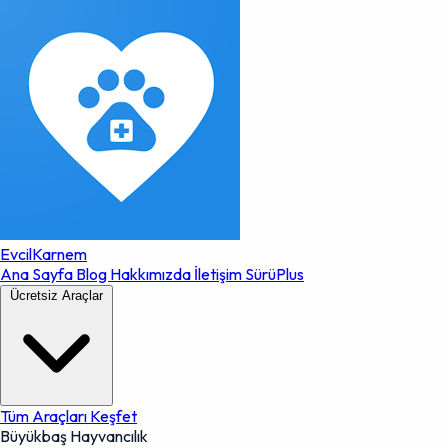
EvcilKarnem
Ana Sayfa
Blog
Hakkımızda
İletişim
SürüPlus
Ücretsiz Araçlar
Tüm Araçları Keşfet
Büyükbaş Hayvancılık