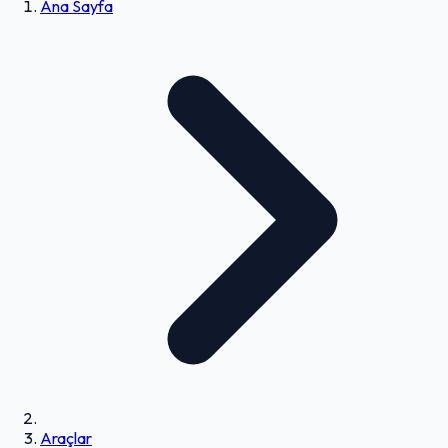
Ana Sayfa
Araçlar