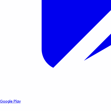
Google Play