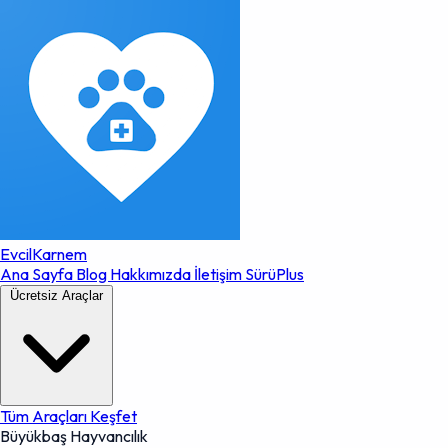
EvcilKarnem
Ana Sayfa
Blog
Hakkımızda
İletişim
SürüPlus
Ücretsiz Araçlar
Tüm Araçları Keşfet
Büyükbaş Hayvancılık