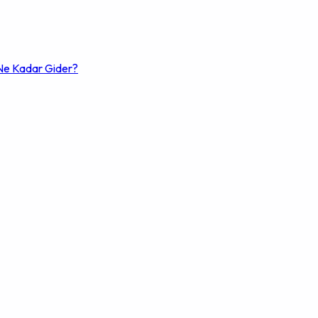
e Kadar Gider?