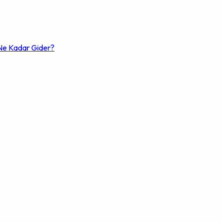
e Kadar Gider?