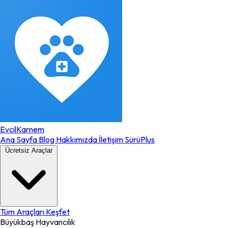
EvcilKarnem
Ana Sayfa
Blog
Hakkımızda
İletişim
SürüPlus
Ücretsiz Araçlar
Tüm Araçları Keşfet
Büyükbaş Hayvancılık