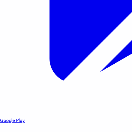
Google Play