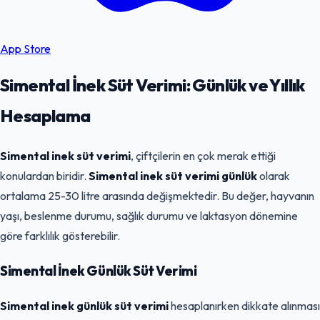
App Store
Simental İnek Süt Verimi: Günlük ve Yıllık
Hesaplama
Simental inek süt verimi
, çiftçilerin en çok merak ettiği
konulardan biridir.
Simental inek süt verimi günlük
olarak
ortalama 25-30 litre arasında değişmektedir. Bu değer, hayvanın
yaşı, beslenme durumu, sağlık durumu ve laktasyon dönemine
göre farklılık gösterebilir.
Simental İnek Günlük Süt Verimi
Simental inek günlük süt verimi
hesaplanırken dikkate alınması