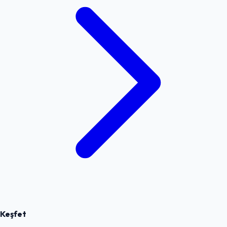
Keşfet