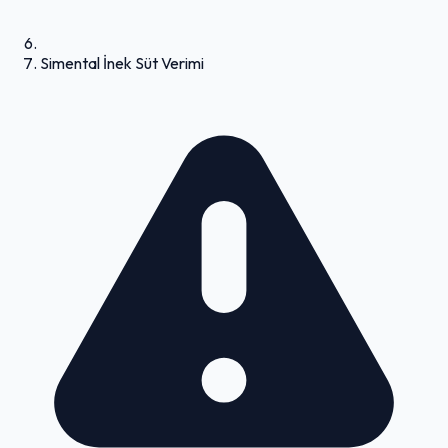
Simental İnek Süt Verimi