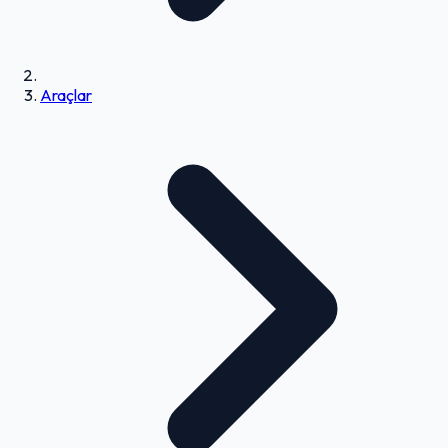
Araçlar