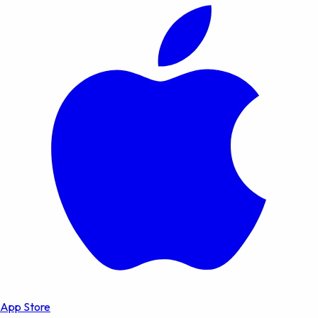
App Store