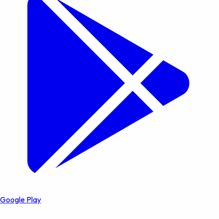
Google Play