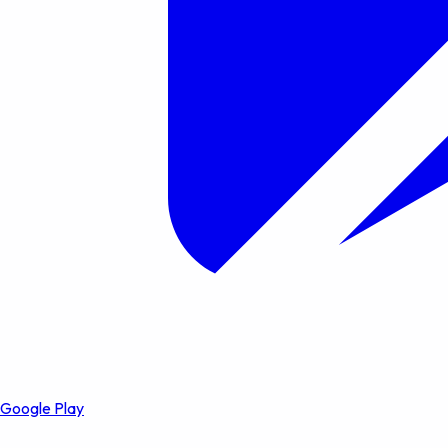
Google Play